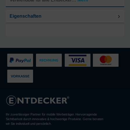
Eigenschaften
Ihr zuverlässiger Partner für mobile Werbeträger. Hervorragende
Sichtbarkeit durch innovative & hochwertige Produkte. Gerne beraten
wir Sie individuell und persönlich.