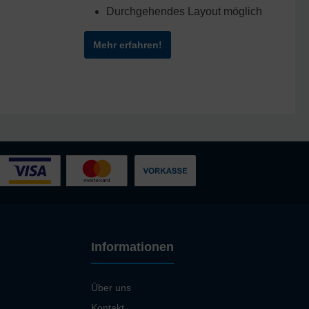
Durchgehendes Layout möglich
Mehr erfahren!
Informationen
Über uns
Kontakt