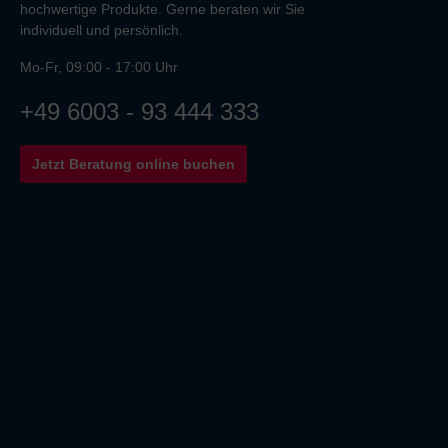
hochwertige Produkte. Gerne beraten wir Sie
individuell und persönlich.
Mo-Fr, 09:00 - 17:00 Uhr
+49 6003 - 93 444 333
Jetzt Beratung online buchen