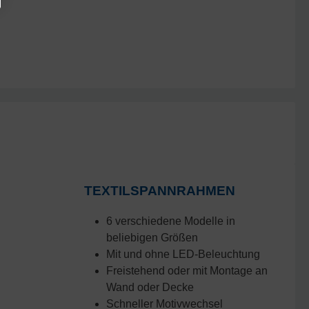
TEXTILSPANNRAHMEN
6 verschiedene Modelle in
beliebigen Größen
Mit und ohne LED-Beleuchtung
Freistehend oder mit Montage an
Wand oder Decke
Schneller Motivwechsel