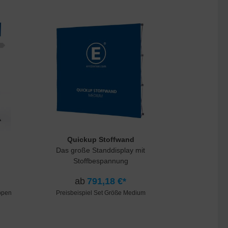
Quickup Stoffwand
Das große Standdisplay mit
Stoffbespannung
ab
791,18 €*
appen
Preisbeispiel Set Größe Medium