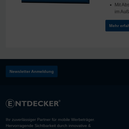
Mit Ab
im Auß
Mehr erfa
Newsletter Anmeldung
Ihr zuverlässiger Partner für mobile Werbeträger.
Hervorragende Sichtbarkeit durch innovative &