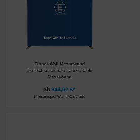
Zipper-Wall Messewand
Die leichte schmale transportable
Messewand
ab
944,62 €*
Preisbeispiel Wall 240 gerade