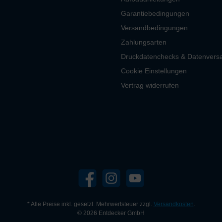
Garantiebedingungen
Versandbedingungen
Zahlungsarten
Druckdatenchecks & Datenvers
Cookie Einstellungen
Vertrag widerrufen
* Alle Preise inkl. gesetzl. Mehrwertsteuer zzgl.
Versandkosten
.
© 2026 Entdecker GmbH