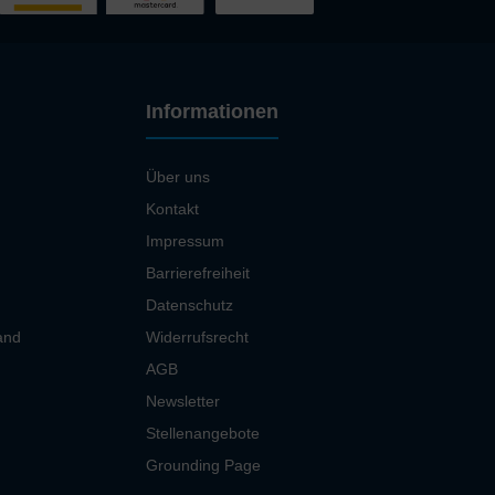
Informationen
Über uns
Kontakt
Impressum
Barrierefreiheit
Datenschutz
and
Widerrufsrecht
AGB
Newsletter
Stellenangebote
Grounding Page