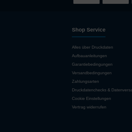
Shop Service
Alles über Druckdaten
Aufbauanleitungen
Garantiebedingungen
Versandbedingungen
Zahlungsarten
Druckdatenchecks & Datenvers
Cookie Einstellungen
Vertrag widerrufen