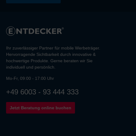
Ihr zuverlässiger Partner für mobile Werbeträger.
Hervorragende Sichtbarkeit durch innovative &
hochwertige Produkte. Gerne beraten wir Sie
individuell und persönlich.
Mo-Fr, 09:00 - 17:00 Uhr
+49 6003 - 93 444 333
Jetzt Beratung online buchen