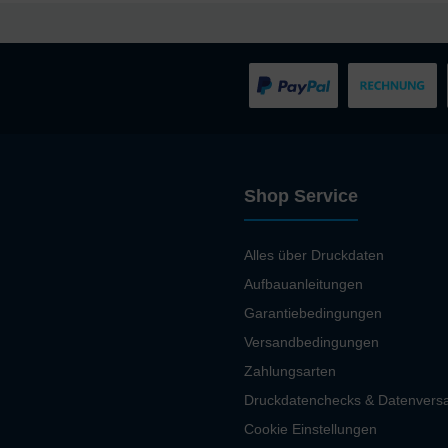
Shop Service
Alles über Druckdaten
Aufbauanleitungen
Garantiebedingungen
Versandbedingungen
Zahlungsarten
Druckdatenchecks & Datenvers
Cookie Einstellungen