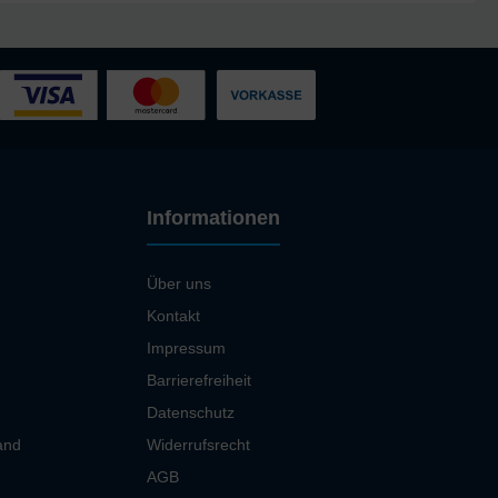
Informationen
Über uns
Kontakt
Impressum
Barrierefreiheit
Datenschutz
and
Widerrufsrecht
AGB