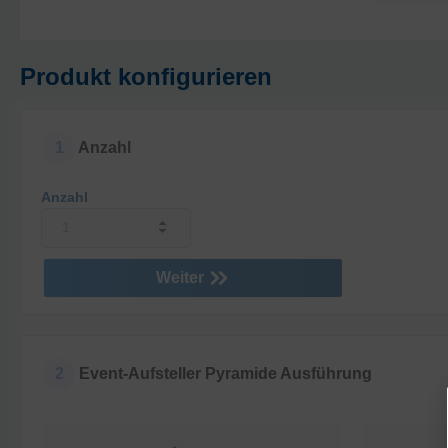
Produkt konfigurieren
1
Anzahl
Anzahl
Weiter
2
Event-Aufsteller Pyramide Ausführung