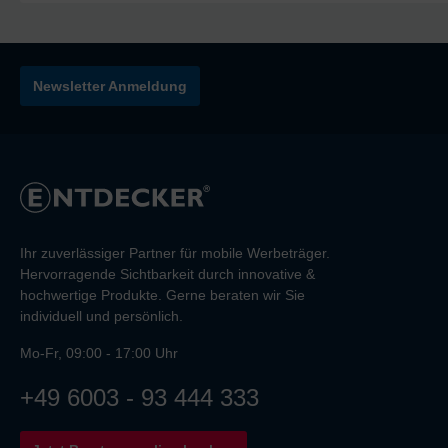
Newsletter Anmeldung
Ihr zuverlässiger Partner für mobile Werbeträger.
Hervorragende Sichtbarkeit durch innovative &
hochwertige Produkte. Gerne beraten wir Sie
individuell und persönlich.
Mo-Fr, 09:00 - 17:00 Uhr
+49 6003 - 93 444 333