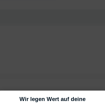
Loading...
Wir legen Wert auf deine