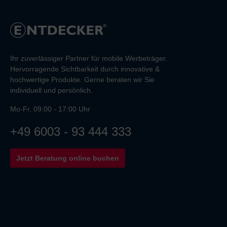
Ihr zuverlässiger Partner für mobile Werbeträger.
Hervorragende Sichtbarkeit durch innovative &
hochwertige Produkte. Gerne beraten wir Sie
individuell und persönlich.
Mo-Fr, 09:00 - 17:00 Uhr
+49 6003 - 93 444 333
Jetzt Beratung online buchen