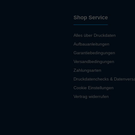
Shop Service
Alles über Druckdaten
Aufbauanleitungen
Garantiebedingungen
Versandbedingungen
Zahlungsarten
Druckdatenchecks & Datenvers
Cookie Einstellungen
Vertrag widerrufen