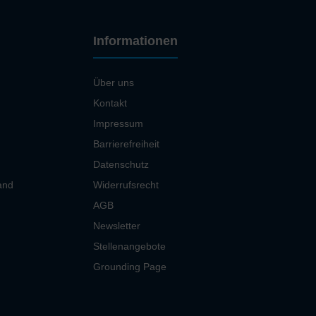
Informationen
Über uns
Kontakt
Impressum
Barrierefreiheit
Datenschutz
and
Widerrufsrecht
AGB
Newsletter
Stellenangebote
Grounding Page