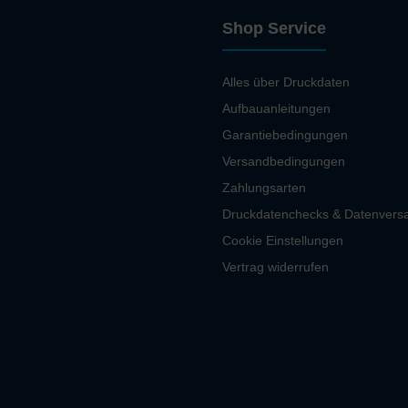
Shop Service
Alles über Druckdaten
Aufbauanleitungen
Garantiebedingungen
Versandbedingungen
Zahlungsarten
Druckdatenchecks & Datenvers
Cookie Einstellungen
Vertrag widerrufen