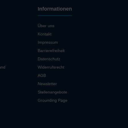
Informationen
Über uns
Kontakt
Impressum
Barrierefreiheit
Datenschutz
and
Widerrufsrecht
AGB
Newsletter
Stellenangebote
Grounding Page