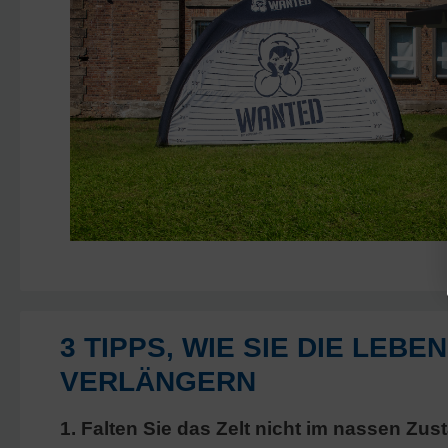
3 TIPPS, WIE SIE DIE LEB
VERLÄNGERN
1. Falten Sie das Zelt nicht im nassen Z