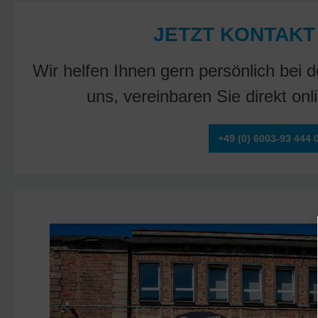
JETZT KONTAKT
Wir helfen Ihnen gern persönlich bei
uns, vereinbaren Sie direkt on
+49 (0) 6003-93 444 