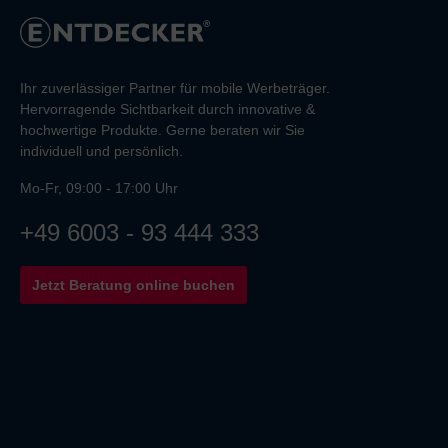
Ihr zuverlässiger Partner für mobile Werbeträger.
Hervorragende Sichtbarkeit durch innovative &
hochwertige Produkte. Gerne beraten wir Sie
individuell und persönlich.
Mo-Fr, 09:00 - 17:00 Uhr
+49 6003 - 93 444 333
Jetzt Beratung online buchen