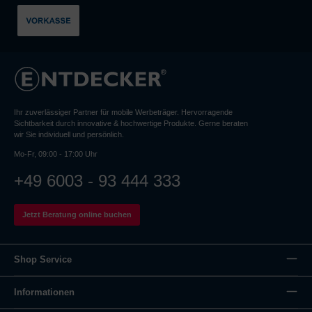
Ihr zuverlässiger Partner für mobile Werbeträger. Hervorragende
Sichtbarkeit durch innovative & hochwertige Produkte. Gerne beraten
wir Sie individuell und persönlich.
Mo-Fr, 09:00 - 17:00 Uhr
+49 6003 - 93 444 333
Jetzt Beratung online buchen
Shop Service
Informationen