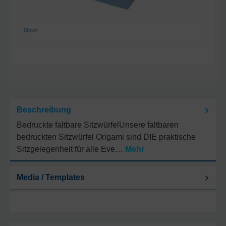
50cm
Beschreibung
Bedruckte faltbare SitzwürfelUnsere faltbaren
bedruckten Sitzwürfel Origami sind DIE praktische
Sitzgelegenheit für alle Eve…
Mehr
Media / Templates