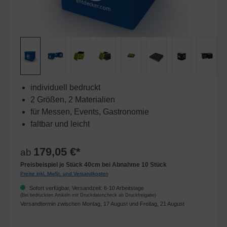
individuell bedruckt
2 Größen, 2 Materialien
für Messen, Events, Gastronomie
faltbar und leicht
179,05 €*
ab
Preisbeispiel je Stück 40cm bei Abnahme 10 Stück
Preise inkl. MwSt. und Versandkosten
Sofort verfügbar, Versandzeit: 6-10 Arbeitstage
(Bei bedruckten Artikeln mit Druckdatencheck ab Druckfreigabe)
Versandtermin zwischen Montag, 17 August und Freitag, 21 August