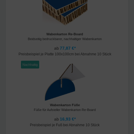
Wabenkarton Re-Board
Beidseitig bedruckbarer, nachhaltiger Wabenkarton
ab
77,87 €*
Preisbeispiel je Platte 100x100cm bei Abnahme 10 Stück
Nachhaltig
Wabenkarton Füße
Füße für Aufsteller Wabenkarton Re-Board
ab
16,93 €*
Preisbeispiel je Fuß bei Abnahme 10 Stück