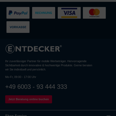
Ihr zuverlässiger Partner für mobile Werbeträger. Hervorragende
Sichtbarkeit durch innovative & hochwertige Produkte. Gerne beraten
wir Sie individuell und persönlich.
Mo-Fr, 09:00 - 17:00 Uhr
+49 6003 - 93 444 333
Jetzt Beratung online buchen
Shop Service