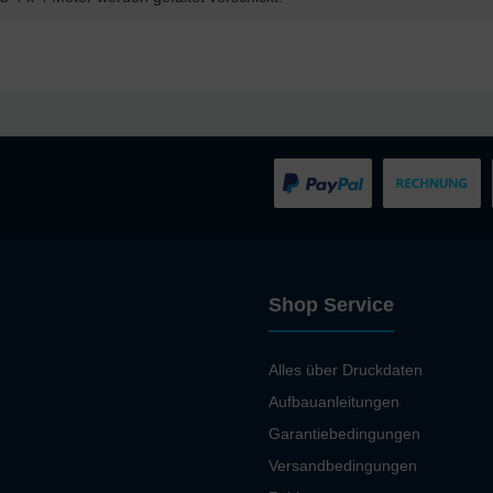
Shop Service
Alles über Druckdaten
Aufbauanleitungen
Garantiebedingungen
Versandbedingungen