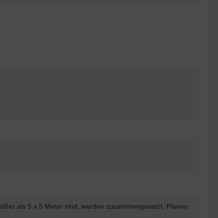
rößer als 5 x 5 Meter sind, werden zusammengesetzt, Planen