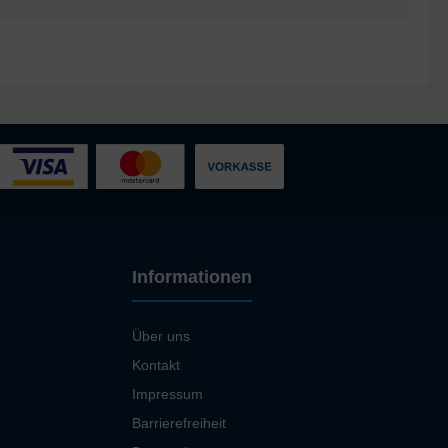
Informationen
Über uns
Kontakt
Impressum
Barrierefreiheit