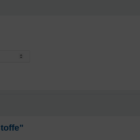
toffe"