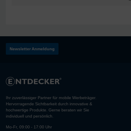
Newsletter Anmeldung
Ihr zuverlässiger Partner für mobile Werbeträger.
Hervorragende Sichtbarkeit durch innovative &
hochwertige Produkte. Gerne beraten wir Sie
individuell und persönlich.
Mo-Fr, 09:00 - 17:00 Uhr