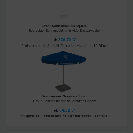
Event-Sonnenschirm Square
Bedruckter Sonnenschirm für viele Einsatzwecke
ab
276,73 €*
Preisbeispiel je Set inkl. Druck bei Abnahme 10 Stück
Gastronomie-Sonnenschirme
Große Schirme für den dauerhaften Einsatz
ab
64,02 €*
Beispielkonfiguration basiert auf Staffelpreis 100 Stück.