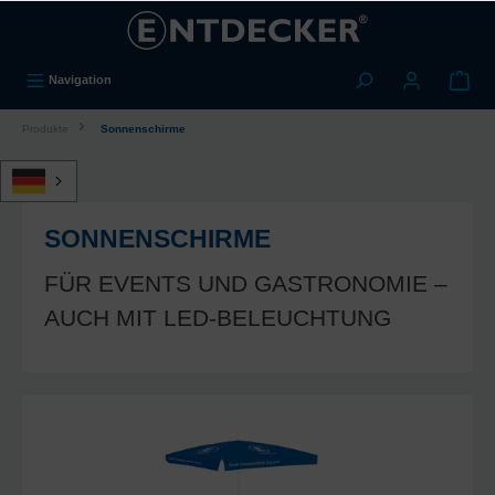
alt springen
Navigation
Produkte
Sonnenschirme
SONNENSCHIRME
FÜR EVENTS UND GASTRONOMIE –
AUCH MIT LED-BELEUCHTUNG