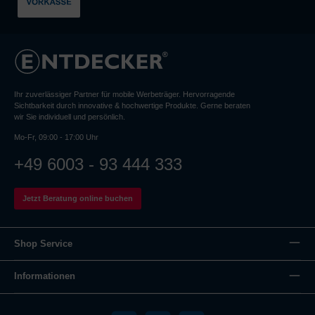
Ihr zuverlässiger Partner für mobile Werbeträger. Hervorragende
Sichtbarkeit durch innovative & hochwertige Produkte. Gerne beraten
wir Sie individuell und persönlich.
Mo-Fr, 09:00 - 17:00 Uhr
+49 6003 - 93 444 333
Jetzt Beratung online buchen
Shop Service
Informationen