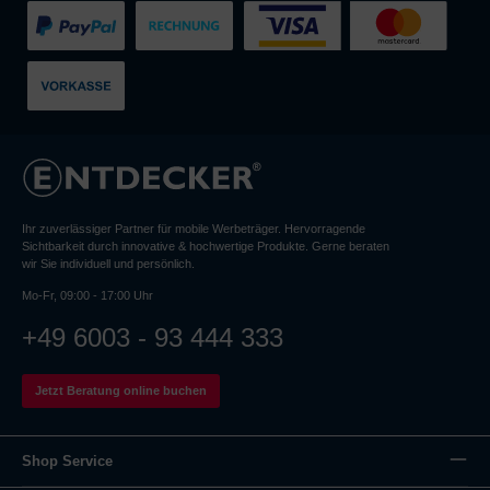
Ihr zuverlässiger Partner für mobile Werbeträger. Hervorragende
Sichtbarkeit durch innovative & hochwertige Produkte. Gerne beraten
wir Sie individuell und persönlich.
Mo-Fr, 09:00 - 17:00 Uhr
+49 6003 - 93 444 333
Jetzt Beratung online buchen
Shop Service