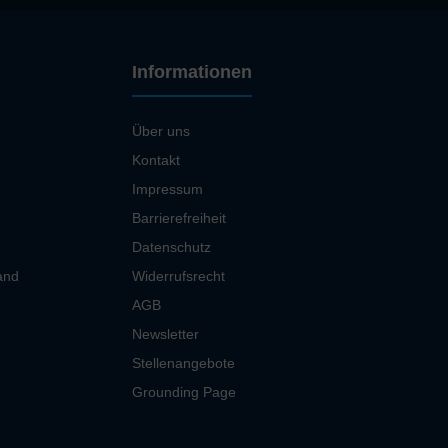
Informationen
Über uns
Kontakt
Impressum
Barrierefreiheit
Datenschutz
and
Widerrufsrecht
AGB
Newsletter
Stellenangebote
Grounding Page