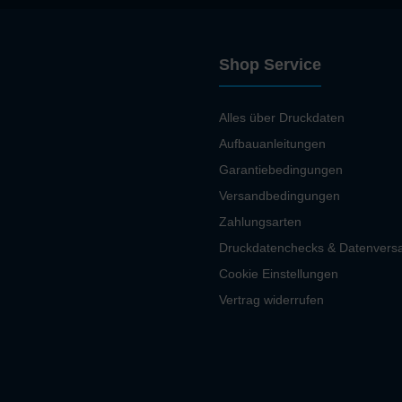
Shop Service
Alles über Druckdaten
Aufbauanleitungen
Garantiebedingungen
Versandbedingungen
Zahlungsarten
Druckdatenchecks & Datenvers
Cookie Einstellungen
Vertrag widerrufen