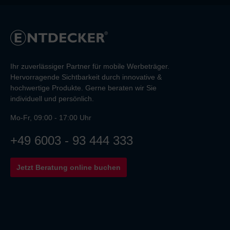
Ihr zuverlässiger Partner für mobile Werbeträger.
Hervorragende Sichtbarkeit durch innovative &
hochwertige Produkte. Gerne beraten wir Sie
individuell und persönlich.
Mo-Fr, 09:00 - 17:00 Uhr
+49 6003 - 93 444 333
Jetzt Beratung online buchen