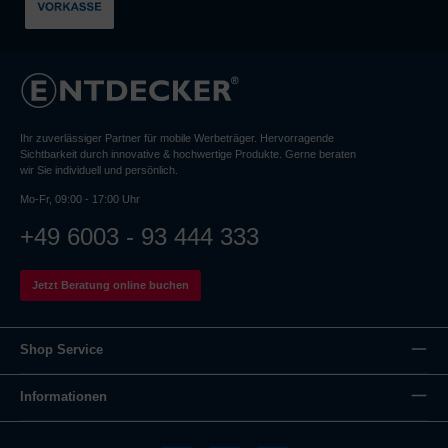
Ihr zuverlässiger Partner für mobile Werbeträger. Hervorragende
Sichtbarkeit durch innovative & hochwertige Produkte. Gerne beraten
wir Sie individuell und persönlich.
Mo-Fr, 09:00 - 17:00 Uhr
+49 6003 - 93 444 333
Jetzt Beratung online buchen
Shop Service
Informationen