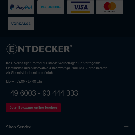
Ihr zuverlässiger Partner für mobile Werbeträger. Hervorragende
Sichtbarkeit durch innovative & hochwertige Produkte. Gerne beraten
wir Sie individuell und persönlich.
Mo-Fr, 09:00 - 17:00 Uhr
+49 6003 - 93 444 333
Jetzt Beratung online buchen
Shop Service