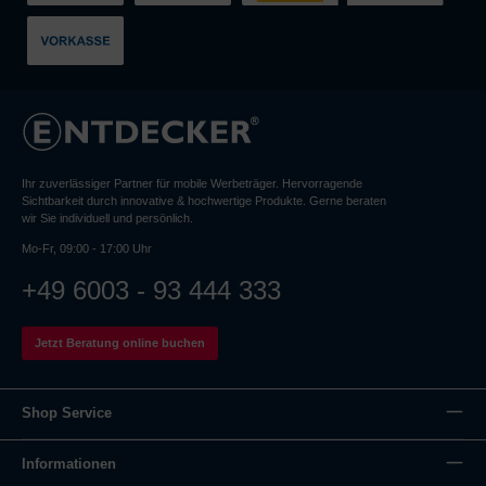
Ihr zuverlässiger Partner für mobile Werbeträger. Hervorragende
Sichtbarkeit durch innovative & hochwertige Produkte. Gerne beraten
wir Sie individuell und persönlich.
Mo-Fr, 09:00 - 17:00 Uhr
+49 6003 - 93 444 333
Jetzt Beratung online buchen
Shop Service
Informationen