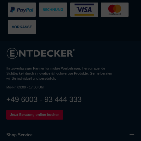
Ihr zuverlässiger Partner für mobile Werbeträger. Hervorragende
Sichtbarkeit durch innovative & hochwertige Produkte. Gerne beraten
wir Sie individuell und persönlich.
Mo-Fr, 09:00 - 17:00 Uhr
+49 6003 - 93 444 333
Jetzt Beratung online buchen
Shop Service