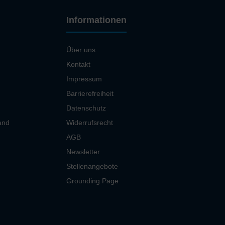
Informationen
Über uns
Kontakt
Impressum
Barrierefreiheit
Datenschutz
and
Widerrufsrecht
AGB
Newsletter
Stellenangebote
Grounding Page