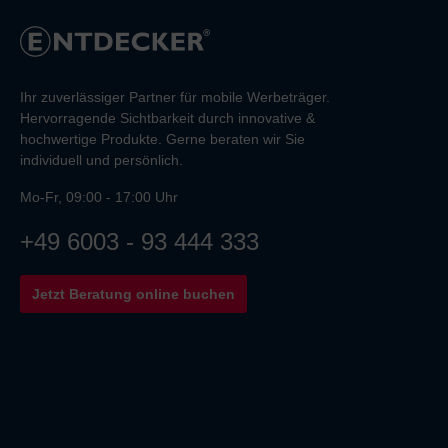
Ihr zuverlässiger Partner für mobile Werbeträger.
Hervorragende Sichtbarkeit durch innovative &
hochwertige Produkte. Gerne beraten wir Sie
individuell und persönlich.
Mo-Fr, 09:00 - 17:00 Uhr
+49 6003 - 93 444 333
Jetzt Beratung online buchen