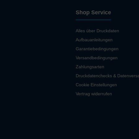
Shop Service
Alles über Druckdaten
Aufbauanleitungen
Garantiebedingungen
Versandbedingungen
Zahlungsarten
Druckdatenchecks & Datenvers
Cookie Einstellungen
Vertrag widerrufen