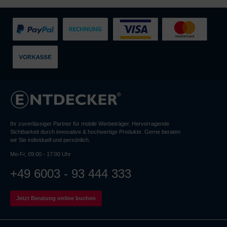
Ihr zuverlässiger Partner für mobile Werbeträger. Hervorragende
Sichtbarkeit durch innovative & hochwertige Produkte. Gerne beraten
wir Sie individuell und persönlich.
Mo-Fr, 09:00 - 17:00 Uhr
+49 6003 - 93 444 333
Jetzt Beratung online buchen