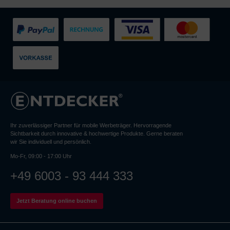
Ihr zuverlässiger Partner für mobile Werbeträger. Hervorragende
Sichtbarkeit durch innovative & hochwertige Produkte. Gerne beraten
wir Sie individuell und persönlich.
Mo-Fr, 09:00 - 17:00 Uhr
+49 6003 - 93 444 333
Jetzt Beratung online buchen