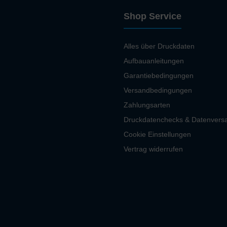
Shop Service
Alles über Druckdaten
Aufbauanleitungen
Garantiebedingungen
Versandbedingungen
Zahlungsarten
Druckdatenchecks & Datenvers
Cookie Einstellungen
Vertrag widerrufen