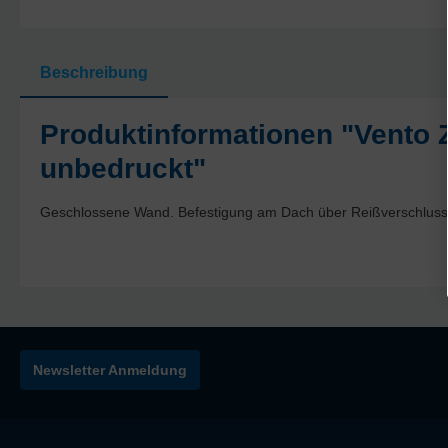
Beschreibung
Produktinformationen "Vento 
unbedruckt"
Geschlossene Wand. Befestigung am Dach über Reißverschluss
Newsletter Anmeldung