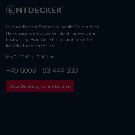
Ihr zuverlässiger Partner für mobile Werbeträger.
Hervorragende Sichtbarkeit durch innovative &
hochwertige Produkte. Gerne beraten wir Sie
individuell und persönlich.
Mo-Fr, 09:00 - 17:00 Uhr
+49 6003 - 93 444 333
Jetzt Beratung online buchen