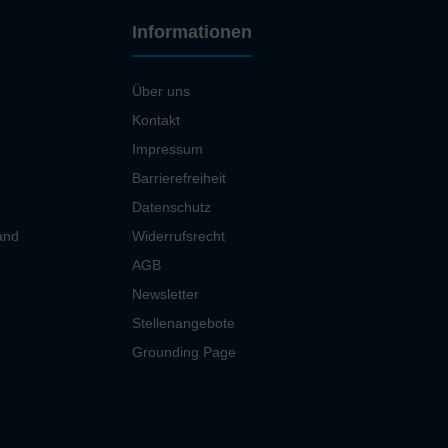
Informationen
Über uns
Kontakt
Impressum
Barrierefreiheit
Datenschutz
and
Widerrufsrecht
AGB
Newsletter
Stellenangebote
Grounding Page