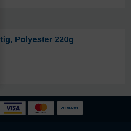
ig, Polyester 220g