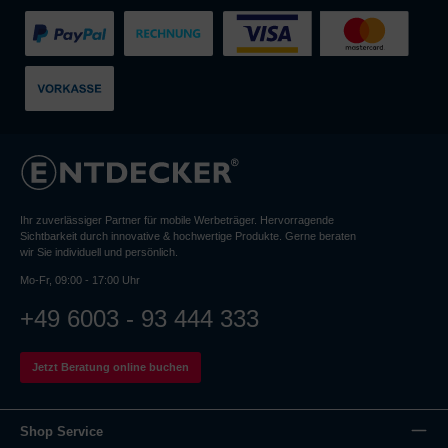
Ihr zuverlässiger Partner für mobile Werbeträger. Hervorragende
Sichtbarkeit durch innovative & hochwertige Produkte. Gerne beraten
wir Sie individuell und persönlich.
Mo-Fr, 09:00 - 17:00 Uhr
+49 6003 - 93 444 333
Jetzt Beratung online buchen
Shop Service