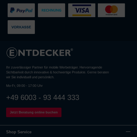
Ihr zuverlässiger Partner für mobile Werbeträger. Hervorragende
Sichtbarkeit durch innovative & hochwertige Produkte. Gerne beraten
wir Sie individuell und persönlich.
Mo-Fr, 09:00 - 17:00 Uhr
+49 6003 - 93 444 333
Jetzt Beratung online buchen
Shop Service