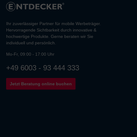
Ihr zuverlässiger Partner für mobile Werbeträger.
Hervorragende Sichtbarkeit durch innovative &
hochwertige Produkte. Gerne beraten wir Sie
individuell und persönlich.
Mo-Fr, 09:00 - 17:00 Uhr
+49 6003 - 93 444 333
Jetzt Beratung online buchen