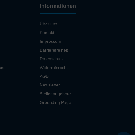
Informationen
Über uns
Kontakt
Impressum
Barrierefreiheit
Datenschutz
and
Widerrufsrecht
AGB
Newsletter
Stellenangebote
Grounding Page