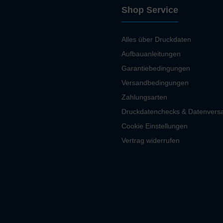
Shop Service
Alles über Druckdaten
Aufbauanleitungen
Garantiebedingungen
Versandbedingungen
Zahlungsarten
Druckdatenchecks & Datenvers
Cookie Einstellungen
Vertrag widerrufen