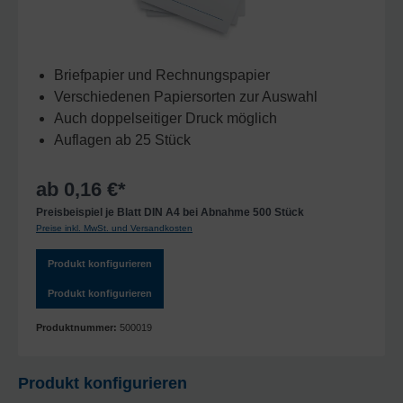
Briefpapier und Rechnungspapier
Verschiedenen Papiersorten zur Auswahl
Auch doppelseitiger Druck möglich
Auflagen ab 25 Stück
ab 0,16 €*
Preisbeispiel je Blatt DIN A4 bei Abnahme 500 Stück
Preise inkl. MwSt. und Versandkosten
Produkt konfigurieren
Produkt konfigurieren
Produktnummer:
500019
Produkt konfigurieren