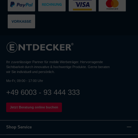
Ihr zuverlässiger Partner für mobile Werbeträger. Hervorragende
Sichtbarkeit durch innovative & hochwertige Produkte. Gerne beraten
wir Sie individuell und persönlich.
Mo-Fr, 09:00 - 17:00 Uhr
+49 6003 - 93 444 333
Jetzt Beratung online buchen
Shop Service